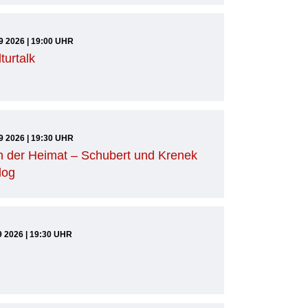
9 2026 | 19:00 UHR
turtalk
9 2026 | 19:30 UHR
 der Heimat – Schubert und Krenek
log
9 2026 | 19:30 UHR