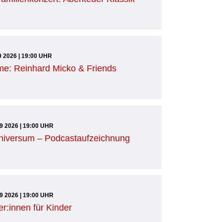
9 2026 | 19:00 UHR
me: Reinhard Micko & Friends
09 2026 | 19:00 UHR
niversum – Podcastaufzeichnung
09 2026 | 19:00 UHR
er:innen für Kinder