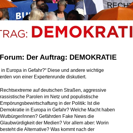
Forum: Der Auftrag: DEMOKRATIE
e in Europa in Gefahr?“ Diese und andere wichtige
rden von einer Expertenrunde diskutiert.
Rechtsextreme auf deutschen Straßen, aggressive
rassistische Parolen im Netz und populistische
Empörungsbewirtschaftung in der Politik: Ist die
Demokratie in Europa in Gefahr? Welche Macht haben
Wutbürger/innen? Gefährden Fake News die
Glaubwürdigkeit der Medien? Vor allem aber: Worin
besteht die Alternative? Was kommt nach der