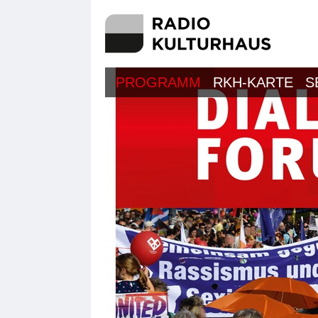
PROGRAMM
RKH-KARTE
S