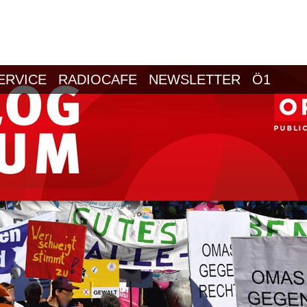
ERVICE
RADIOCAFE
NEWSLETTER
Ö1