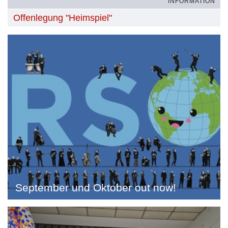
INFORMATION
Offenlegung "Heimspiel"
September und Oktober out now!