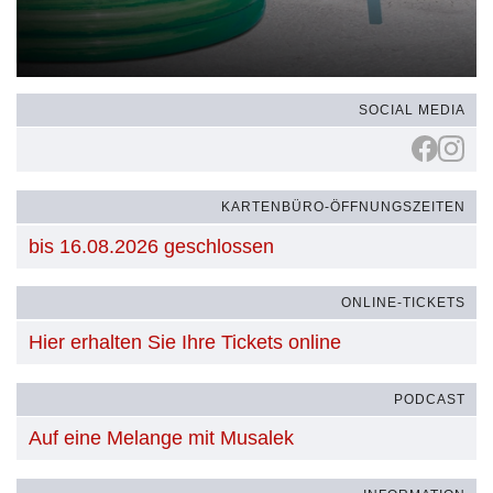
SOCIAL MEDIA
KARTENBÜRO-ÖFFNUNGSZEITEN
bis 16.08.2026 geschlossen
ONLINE-TICKETS
Hier erhalten Sie Ihre Tickets online
PODCAST
Auf eine Melange mit Musalek