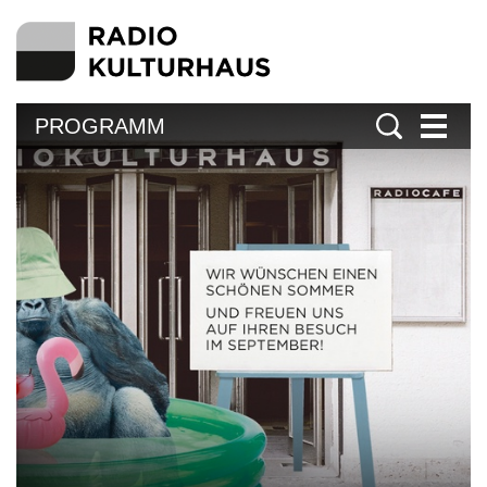
PROGRAMM