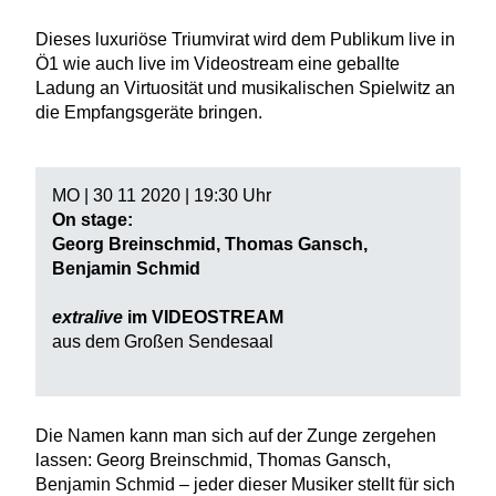
Dieses luxuriöse Triumvirat wird dem Publikum live in
Ö1 wie auch live im Videostream eine geballte
Ladung an Virtuosität und musikalischen Spielwitz an
die Empfangsgeräte bringen.
MO | 30 11 2020 | 19:30 Uhr
On stage:
Georg Breinschmid, Thomas Gansch,
Benjamin Schmid
extralive
im VIDEOSTREAM
aus dem Großen Sendesaal
Die Namen kann man sich auf der Zunge zergehen
lassen: Georg Breinschmid, Thomas Gansch,
Benjamin Schmid – jeder dieser Musiker stellt für sich