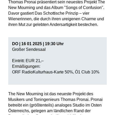
Thomas Pronai präsentiert sein neuestes Projekt The
New Mourning und das Album "Songs of Confusion".
Davor gastiert Das Schottische Prinzip – vier
Wienerinnen, die durch ihren ureigenen Charme und
ihren Mut zur gelebten Andersartigkeit bestechen.
DO | 16 01 2025 | 19:30 Uhr
Großer Sendesaal
Eintritt: EUR 21,–
Ermäßigungen:
ORF RadioKulturhaus-Karte 50%, Ö1 Club 10%
The New Mourning ist das neueste Projekt des
Musikers und Toningenieurs Thomas Pronai. Pronai
betreibt ein (größtenteils) analoges Studio im Osten
Österreichs, gelegen am ländlichen Rand der