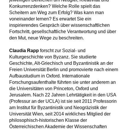
Konkurrenzdenken? Welche Rolle spielt das
Scheitern am Weg zum Erfolg? Was kann man
voneinander lernen? Es erwartet Sie ein
inspirierendes Gespräch über wissenschaftlichen
Fortschritt, gesellschaftliche Verantwortung und über
den Mut, neue Wege zu beschreiten.
Claudia Rapp
forscht zur Sozial- und
Kulturgeschichte von Byzanz. Sie studierte
Geschichte, Alt-Griechisch und Byzantinistik an der
Freien Universität Berlin und promovierte nach einem
Aufbaustudium in Oxford. Internationale
Forschungsaufenthalte führten sie unter anderem an
die Universitäten von Princeton, Oxford und
Jerusalem. Nach 22 Jahren Lehrtätigkeit in den USA
(Professur an der UCLA) ist sie seit 2011 Professorin
am Institut für Byzantinistik und Neogräzistik der
Universität Wien, seit 2014 wirkliches Mitglied der
philosophisch-historischen Klasse der
Österreichischen Akademie der Wissenschaften