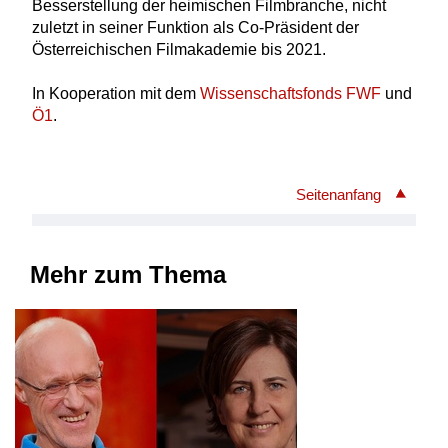
Besserstellung der heimischen Filmbranche, nicht
zuletzt in seiner Funktion als Co-Präsident der
Österreichischen Filmakademie bis 2021.
In Kooperation mit dem
Wissenschaftsfonds FWF
und
Ö1
.
Seitenanfang
Mehr zum Thema